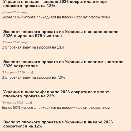
Украина в январе—апреле 2026 сократила импорт
плоского проката на 12%
[26 мая 2026 года]
Более 50% импорта приходится на плоский прокат с покрытием
Экспорт плоского проката из Украины в январе-апреле
2026 вырос до 575 тыс тонн
[25 мая 2026 года]
Экспортная выручка выросла на 13,4
Экспорт плоского проката из Украины в первом квартале
2026 сократился
[22 апреля 2026 года]
Экспортная выручка выросла на 7,3%
Украина в январе-феврале 2026 сократила импорт
плоского проката на 23%
[19 марта 2026 года]
Более 50% импорта приходится на плоский прокат с покрытием
Экспорт плоского проката из Украины в январе 2026
сократился на 12%