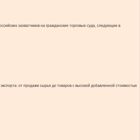
сийских захватчиков на гражданские торговые суда, следующие в
спорта: от продажи сырья до товаров с высокой добавленной стоимостью