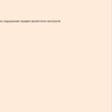
мое нарушение правил валютного контроля