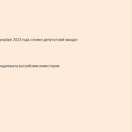
 декабре 2023 года сложил депутатский мандат
ринадлежала российским инвесторам