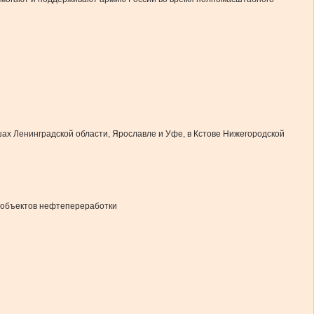
ах Ленинградской области, Ярославле и Уфе, в Кстове Нижегородской
0 объектов нефтепереработки