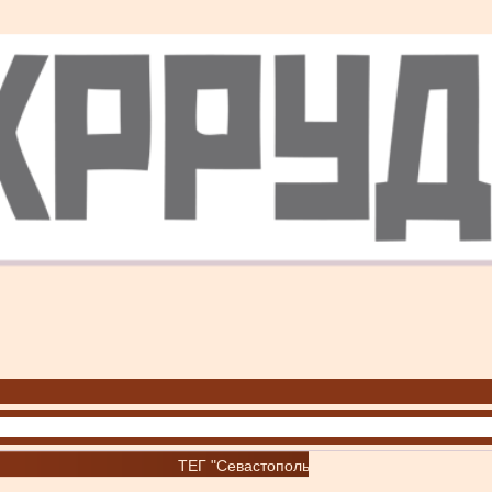
ТЕГ "Севастополь"