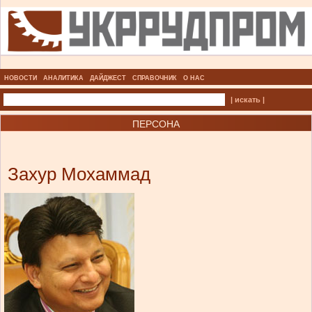
НОВОСТИ
АНАЛИТИКА
ДАЙДЖЕСТ
СПРАВОЧНИК
О НАС
| искать |
ПЕРСОНА
Захур Мохаммад