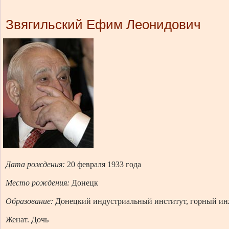
Звягильский Ефим Леонидович
Дата рождения:
20 февраля 1933 года
Место рождения:
Донецк
Образование:
Донецкий индустриальный институт, горный и
Женат. Дочь