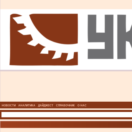
НОВОСТИ
АНАЛИТИКА
ДАЙДЖЕСТ
СПРАВОЧНИК
О НАС