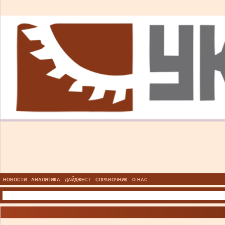
НОВОСТИ
АНАЛИТИКА
ДАЙДЖЕСТ
СПРАВОЧНИК
О НАС