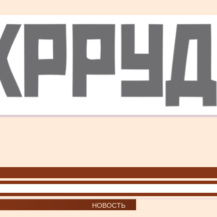
НОВОСТЬ