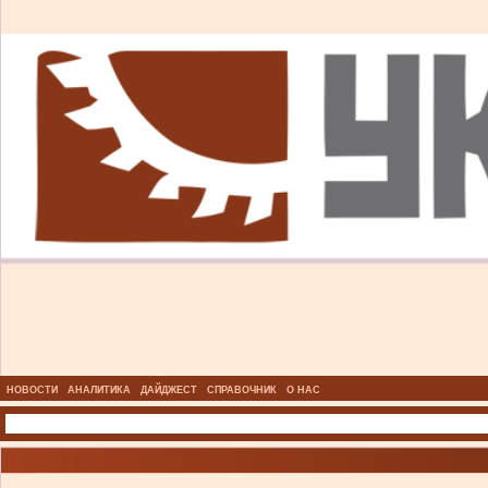
НОВОСТИ
АНАЛИТИКА
ДАЙДЖЕСТ
СПРАВОЧНИК
О НАС