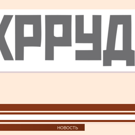
НОВОСТЬ