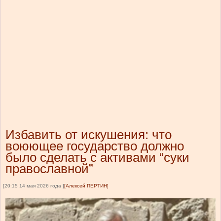
Избавить от искушения: что
воюющее государство должно
было сделать с активами “суки
православной”
[20:15 14 мая 2026 года ]
[Алексей ПЕРТИН]