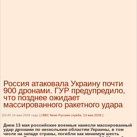
Россия атаковала Украину почти
900 дронами. ГУР предупредило,
что позднее ожидает
массированного ракетного удара
[10:45 14 мая 2026 года ]
[
BBC News Русская служба, 13 мая 2026
]
Днем 13 мая российские военные нанесли массированный
удар дронами по нескольким областям Украины, в том
числе на западе страны, погибли как минимум шесть