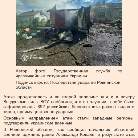
Автор фото,
Государственная служба по
чрезвычайным ситуациям Украины
Подпись к фото,
Последствия удара по Ровненской
области
Атака продолжалась и во второй половине дня и к вечеру
Воздушные силы ВСУ сообщили, что с полуночи в небе были
зафиксированы 892 российских беспилотника разных видов и
типов, преимущественно ударные.
Основным направлением атаки стали западные регионы,
подтвердили украинские военные.
В Ровненской области, как сообщил начальник областной
военной администрации Александр Коваль, в результате атак