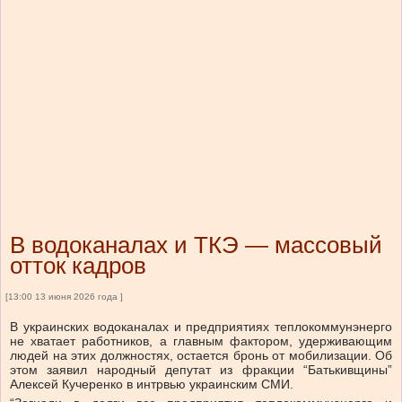
В водоканалах и ТКЭ — массовый
отток кадров
[13:00 13 июня 2026 года ]
В украинских водоканалах и предприятиях теплокоммунэнерго
не хватает работников, а главным фактором, удерживающим
людей на этих должностях, остается бронь от мобилизации. Об
этом заявил народный депутат из фракции “Батькивщины”
Алексей Кучеренко в интрвью украинским СМИ.