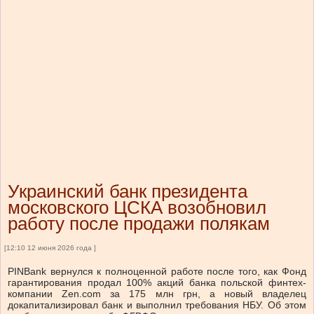
Украинский банк президента
московского ЦСКА возобновил
работу после продажи полякам
[12:10 12 июня 2026 года ]
PINBank вернулся к полноценной работе после того, как Фонд
гарантирования продал 100% акций банка польской финтех-
компании Zen.com за 175 млн грн, а новый владелец
докапитализировал банк и выполнил требования НБУ. Об этом