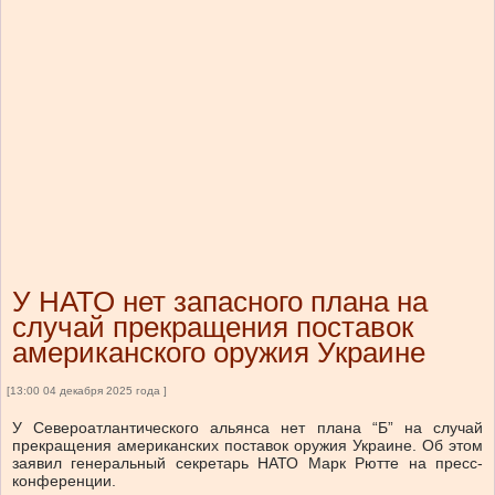
У НАТО нет запасного плана на
случай прекращения поставок
американского оружия Украине
[13:00 04 декабря 2025 года ]
У Североатлантического альянса нет плана “Б” на случай
прекращения американских поставок оружия Украине. Об этом
заявил генеральный секретарь НАТО Марк Рютте на пресс-
конференции.