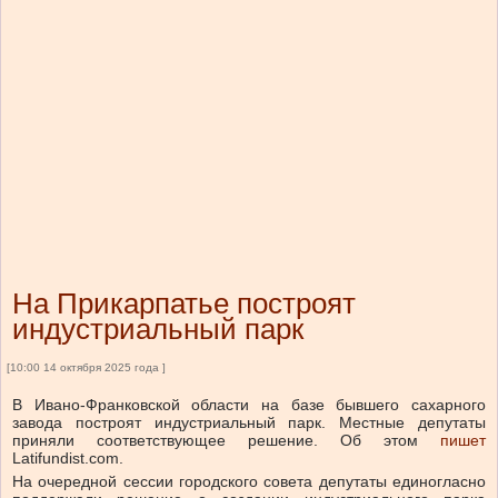
На Прикарпатье построят
индустриальный парк
[10:00 14 октября 2025 года ]
В Ивано-Франковской области на базе бывшего сахарного
завода построят индустриальный парк. Местные депутаты
приняли соответствующее решение.
Об этом
пишет
Latifundist.com.
На очередной сессии городского совета депутаты единогласно