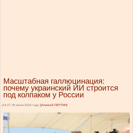
Масштабная галлюцинация:
почему украинский ИИ строится
под колпаком у России
[14:27 29 июня 2026 года ]
[Алексей ПЕРТИН]