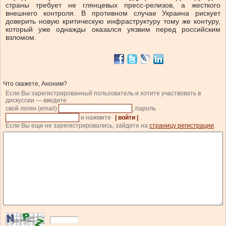
страны требует не глянцевых пресс-релизов, а жесткого
внешнего контроля. В противном случае Украина рискует
доверить новую критическую инфраструктуру тому же контуру,
который уже однажды оказался уязвим перед российским
взломом.
Что скажете, Аноним?
Если Вы зарегистрированный пользователь и хотите участвовать в
дискуссии — введите
свой логин (email)
, пароль
и нажмите
| войти |
.
Если Вы еще не зарегистрировались, зайдите на
страницу регистрации
.