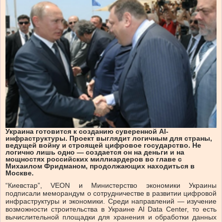
Украина готовится к созданию суверенной AI-
инфраструктуры. Проект выглядит логичным для страны,
ведущей войну и строящей цифровое государство. Не
логично лишь одно — создается он на деньги и на
мощностях российских миллиардеров во главе с
Михаилом Фридманом, продолжающих находиться в
Москве.
“Киевстар”, VEON и Министерство экономики Украины
подписали меморандум о сотрудничестве в развитии цифровой
инфраструктуры и экономики. Среди направлений — изучение
возможности строительства в Украине AI Data Center, то есть
вычислительной площадки для хранения и обработки данных