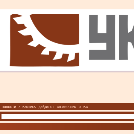
НОВОСТИ
АНАЛИТИКА
ДАЙДЖЕСТ
СПРАВОЧНИК
О НАС