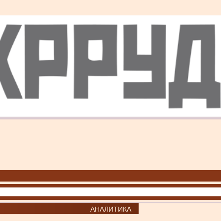
АНАЛИТИКА