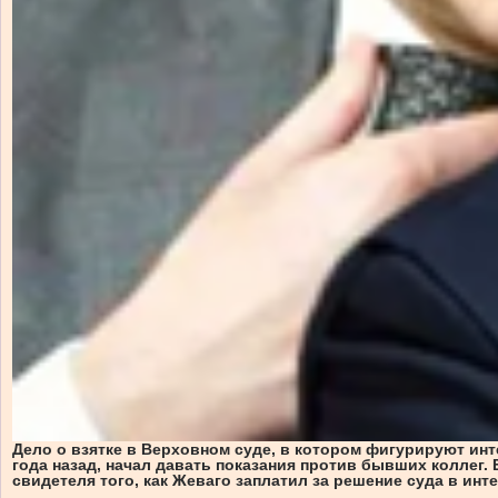
Дело о взятке в Верховном суде, в котором фигурируют ин
года назад, начал давать показания против бывших коллег.
свидетеля того, как Жеваго заплатил за решение суда в инте