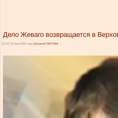
Дело Жеваго возвращается в Верхо
[13:22 30 мая 2026 года ]
[Алексей ПЕРТИН]