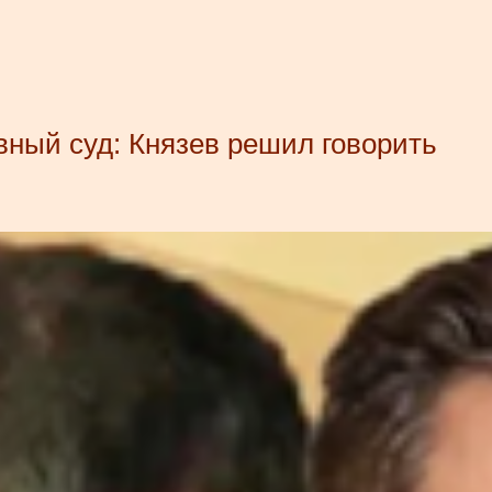
вный суд: Князев решил говорить