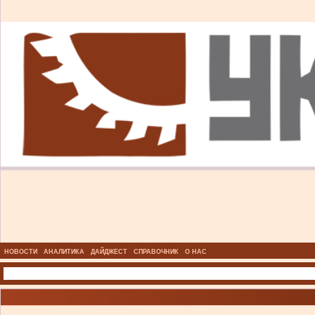
НОВОСТИ
АНАЛИТИКА
ДАЙДЖЕСТ
СПРАВОЧНИК
О НАС