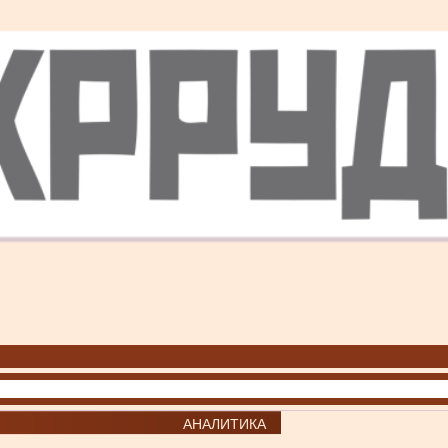
АНАЛИТИКА