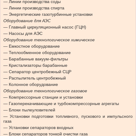
— Линии производства соды
— Линии производства спирта
— Энергетические газотурбинные установки
Оборудование для АЭС
— Главный циркуляционный насос (ГЦН)
— Насосы для АЭС
Оборудование технологическое химическое
— Емкостное оборудование
— Теплообменное оборудование
— Барабанные вакуум-фильтры
— Кристализаторы барабанные
— Сепаратор центробежный СЦР
— Распылитель центробежный
— Колонное оборудование
Оборудование технологическое газовое
— Компрессорные станции и установки
— Газоперекачивающие и турбокомпрессорные агрегаты
— Блоки пылеуловителей
— Установки подготовки топливного, пускового и импульсного
газа
— Установки сепараторов входных
— Блоки сепараторов тонкой очистки газа