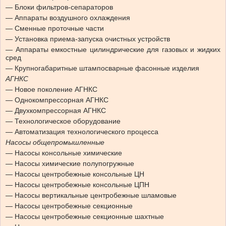
— Блоки фильтров-сепараторов
— Аппараты воздушного охлаждения
— Сменные проточные части
— Установка приема-запуска очистных устройств
— Аппараты емкостные цилиндрические для газовых и жидких
сред
— Крупногабаритные штампосварные фасонные изделия
АГНКС
— Новое поколение АГНКС
— Однокомпрессорная АГНКС
— Двухкомпрессорная АГНКС
— Технологическое оборудование
— Автоматизация технологического процесса
Насосы общепромышленные
— Насосы консольные химические
— Насосы химические полупогружные
— Насосы центробежные консольные ЦН
— Насосы центробежные консольные ЦПН
— Насосы вертикальные центробежные шламовые
— Насосы центробежные секционные
— Насосы центробежные секционные шахтные