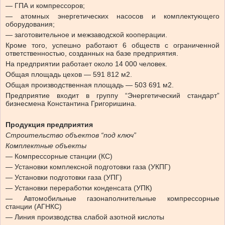
— ГПА и компрессоров;
— атомных энергетических насосов и комплектующего
оборудования;
— заготовительное и межзаводской кооперации.
Кроме того, успешно работают 6 обществ с ограниченной
ответственностью, созданных на базе предприятия.
На предприятии работает около 14 000 человек.
Общая площадь цехов — 591 812 м2.
Общая производственная площадь — 503 691 м2.
Предприятие входит в группу “Энергетический стандарт”
бизнесмена Константина Григоришина.
Продукция предприятия
Строительство объектов “под ключ”
Комплектные объекты
— Компрессорные станции (КС)
— Установки комплексной подготовки газа (УКПГ)
— Установки подготовки газа (УПГ)
— Установки переработки конденсата (УПК)
— Автомобильные газонаполнительные компрессорные
станции (АГНКС)
— Линия производства слабой азотной кислоты