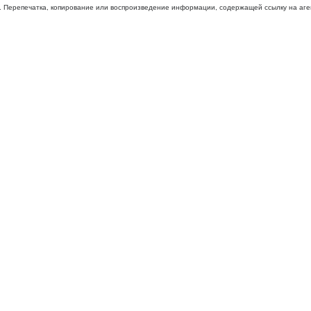
 Перепечатка, копирование или воспроизведение информации, содержащей ссылку на агентс