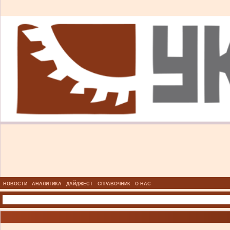
НОВОСТИ
АНАЛИТИКА
ДАЙДЖЕСТ
СПРАВОЧНИК
О НАС