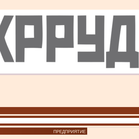
ПРЕДПРИЯТИЕ