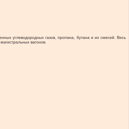
ных углеводородных газов, пропана, бутана и их смесей. Весь
магистральных вагонов.