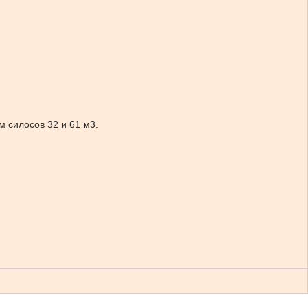
м силосов 32 и 61 м3.