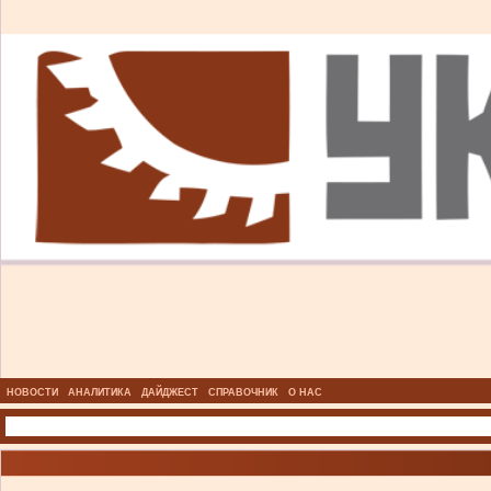
НОВОСТИ
АНАЛИТИКА
ДАЙДЖЕСТ
СПРАВОЧНИК
О НАС