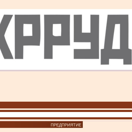
ПРЕДПРИЯТИЕ