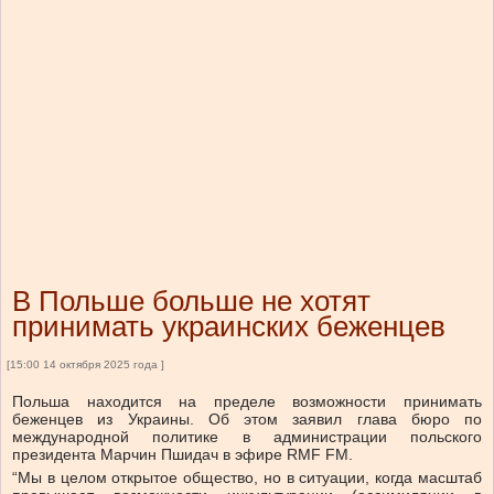
В Польше больше не хотят
принимать украинских беженцев
[15:00 14 октября 2025 года ]
Польша находится на пределе возможности принимать
беженцев из Украины. Об этом заявил глава бюро по
международной политике в администрации польского
президента Марчин Пшидач в эфире RMF FM.
“Мы в целом открытое общество, но в ситуации, когда масштаб