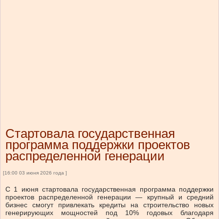
Стартовала государственная
программа поддержки проектов
распределенной генерации
[16:00 03 июня 2026 года ]
С 1 июня стартовала государственная программа поддержки
проектов распределенной генерации — крупный и средний
бизнес смогут привлекать кредиты на строительство новых
генерирующих мощностей под 10% годовых благодаря