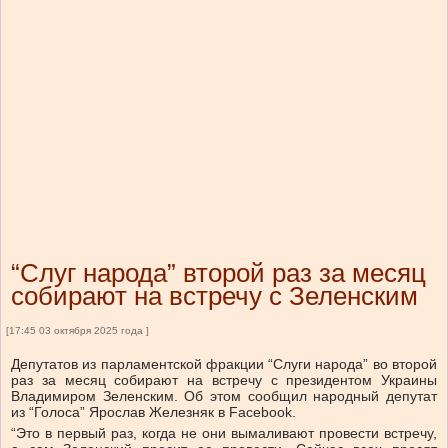
“Слуг народа” второй раз за месяц
собирают на встречу с Зеленским
[17:45 03 октября 2025 года ]
Депутатов из парламентской фракции “Слуги народа” во второй
раз за месяц собирают на встречу с президентом Украины
Владимиром Зеленским. Об этом сообщил народный депутат
из “Голоса” Ярослав Железняк в Facebook.
“Это в первый раз, когда не они вымаливают провести встречу,