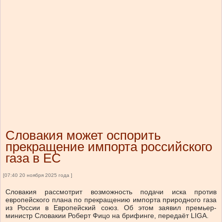
Словакия может оспорить
прекращение импорта российского
газа в ЕС
[07:40 20 ноября 2025 года ]
Словакия рассмотрит возможность подачи иска против
европейского плана по прекращению импорта природного газа
из России в Европейский союз. Об этом заявил премьер-
министр Словакии Роберт Фицо на брифинге, передаёт LIGA.