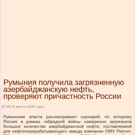
Румыния получила загрязненную
азербайджанскую нефть,
проверяют причастность России
[17:00 11 августа 2025 года ]
Румынские власти рассматривают сценарий, по которому
Россия в рамках гибридной войны намеренно загрязнила
большое количество азербайджанской нефти, поставляемой
для нефтеперерабатывающего завода компании OMV Petrom.