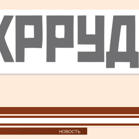
НОВОСТЬ