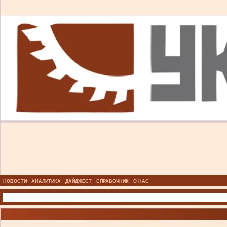
НОВОСТИ
АНАЛИТИКА
ДАЙДЖЕСТ
СПРАВОЧНИК
О НАС