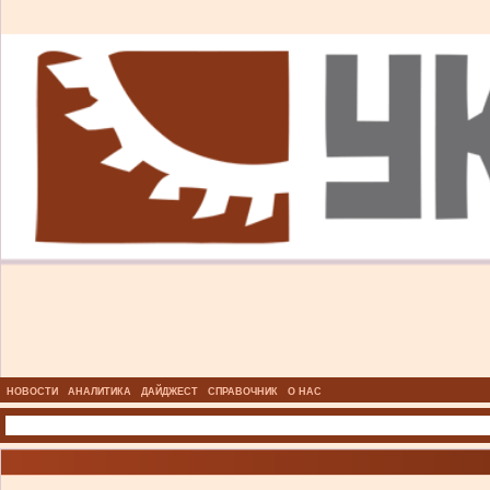
НОВОСТИ
АНАЛИТИКА
ДАЙДЖЕСТ
СПРАВОЧНИК
О НАС