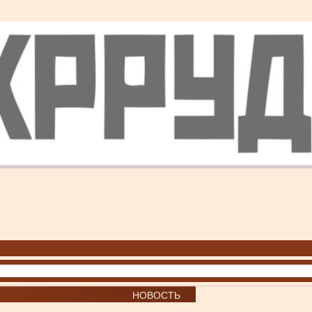
НОВОСТЬ