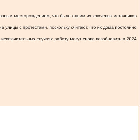
азовым месторождением, что было одним из ключевых источников
а улицы с протестами, поскольку считают, что их дома постоянно
исключительных случаях работу могут снова возобновить в 2024