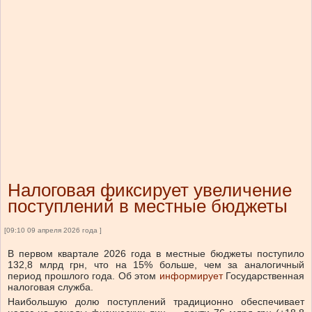
Налоговая фиксирует увеличение
поступлений в местные бюджеты
[09:10 09 апреля 2026 года ]
В первом квартале 2026 года в местные бюджеты поступило
132,8 млрд грн, что на 15% больше, чем за аналогичный
период прошлого года.
Об этом
информирует
Государственная
налоговая служба.
Наибольшую долю поступлений традиционно обеспечивает