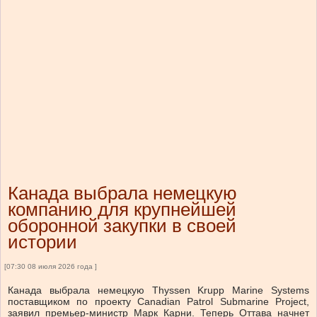
Канада выбрала немецкую
компанию для крупнейшей
оборонной закупки в своей
истории
[07:30 08 июля 2026 года ]
Канада выбрала немецкую Thyssen Krupp Marine Systems
поставщиком по проекту Canadian Patrol Submarine Project,
заявил премьер-министр Марк Карни. Теперь Оттава начнет