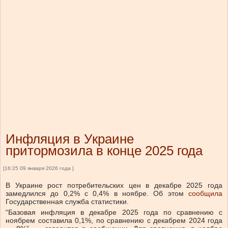
Инфляция в Украине
притормозила в конце 2025 года
[16:25 09 января 2026 года ]
В Украине рост потребительских цен в декабре 2025 года
замедлился до 0,2% с 0,4% в ноябре.
Об этом
сообщила
Государственная служба статистики.
“Базовая инфляция в декабре 2025 года по сравнению с
ноябрем составила 0,1%, по сравнению
с декабрем 2024 года