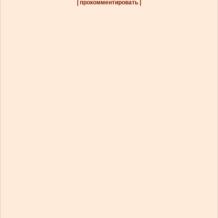
| прокомментировать |