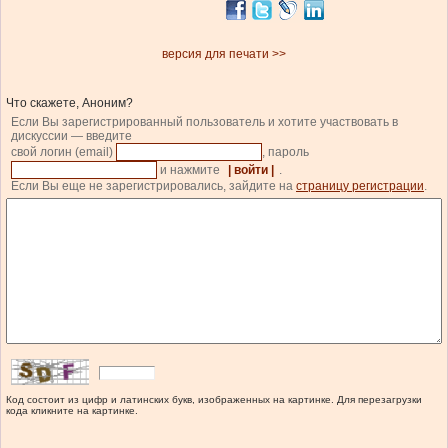
версия для печати >>
Что скажете, Аноним?
Если Вы зарегистрированный пользователь и хотите участвовать в
дискуссии — введите
свой логин (email)
, пароль
и нажмите
| войти |
.
Если Вы еще не зарегистрировались, зайдите на
страницу регистрации
.
Код состоит из цифр и латинских букв, изображенных на картинке. Для перезагрузки
кода кликните на картинке.