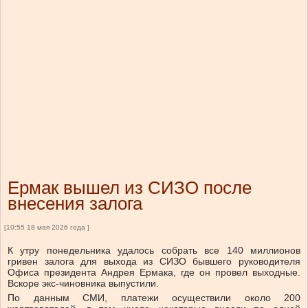
Ермак вышел из СИЗО после
внесения залога
[10:55 18 мая 2026 года ]
К утру понедельника удалось собрать все 140 миллионов
гривен залога для выхода из СИЗО бывшего руководителя
Офиса президента Андрея Ермака, где он провел выходные.
Вскоре экс-чиновника выпустили.
По данным СМИ, платежи осуществили около 200