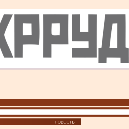
НОВОСТЬ