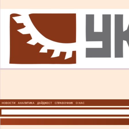
НОВОСТИ
АНАЛИТИКА
ДАЙДЖЕСТ
СПРАВОЧНИК
О НАС