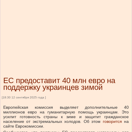
ЕС предоставит 40 млн евро на
поддержку украинцев зимой
[18:30 12 сентября 2025 года ]
Европейская комиссия выделяет дополнительные 40
миллионов евро на гуманитарную помощь украинцам. Это
усилит готовность страны к зиме и защитит гражданское
население от экстремальных холодов.
Об этом
говорится
на
сайте Еврокомиссии.