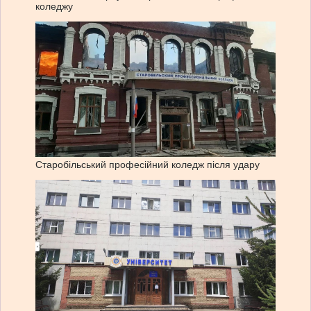
коледжу
Старобільський професійний коледж після удару