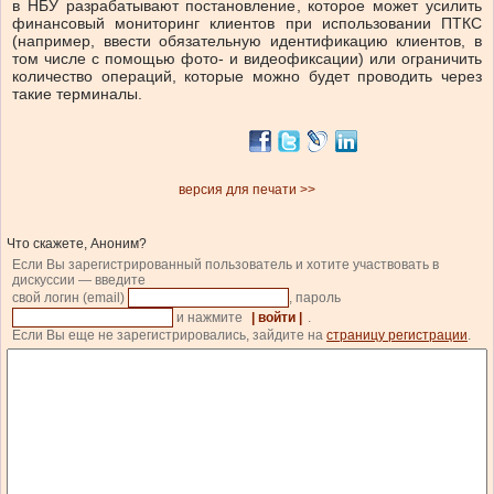
в НБУ разрабатывают постановление, которое может усилить
финансовый мониторинг клиентов при использовании ПТКС
(например, ввести обязательную идентификацию клиентов, в
том числе с помощью фото- и видеофиксации) или ограничить
количество операций, которые можно будет проводить через
такие терминалы.
версия для печати >>
Что скажете, Аноним?
Если Вы зарегистрированный пользователь и хотите участвовать в
дискуссии — введите
свой логин (email)
, пароль
и нажмите
| войти |
.
Если Вы еще не зарегистрировались, зайдите на
страницу регистрации
.