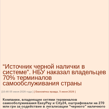
“Источник черной налички в
системе”. НБУ наказал владельцев
70% терминалов
самообслуживания страны
[10:46 05 июня 2026 года ]
[
Економічна правда, 5 июня 2026
]
Компании, владеющие сетями терминалов
самообслуживания EasyPay и City24, оштрафовали на 270
млн грн за содействие в легализации “черного” наличного