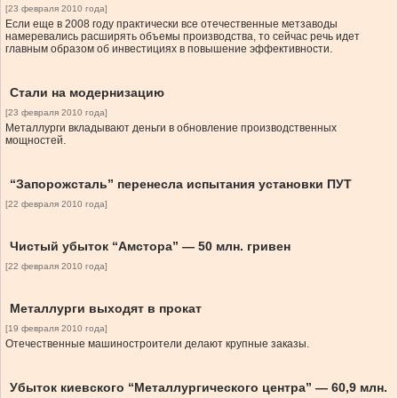
[23 февраля 2010 года]
Если еще в 2008 году практически все отечественные метзаводы
намеревались расширять объемы производства, то сейчас речь идет
главным образом об инвестициях в повышение эффективности.
Стали на модернизацию
[23 февраля 2010 года]
Металлурги вкладывают деньги в обновление производственных
мощностей.
“Запорожсталь” перенесла испытания установки ПУТ
[22 февраля 2010 года]
Чистый убыток “Амстора” — 50 млн. гривен
[22 февраля 2010 года]
Металлурги выходят в прокат
[19 февраля 2010 года]
Отечественные машиностроители делают крупные заказы.
Убыток киевского “Металлургического центра” — 60,9 млн.