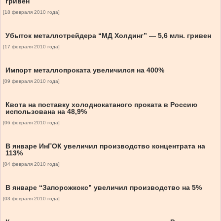
гривен
[18 февраля 2010 года]
Убыток металлотрейдера “МД Холдинг” — 5,6 млн. гривен
[17 февраля 2010 года]
Импорт металлопроката увеличился на 400%
[09 февраля 2010 года]
Квота на поставку холоднокатаного проката в Россию
использована на 48,9%
[06 февраля 2010 года]
В январе ИнГОК увеличил производство концентрата на
113%
[04 февраля 2010 года]
В январе “Запорожкокс” увеличил производство на 5%
[03 февраля 2010 года]