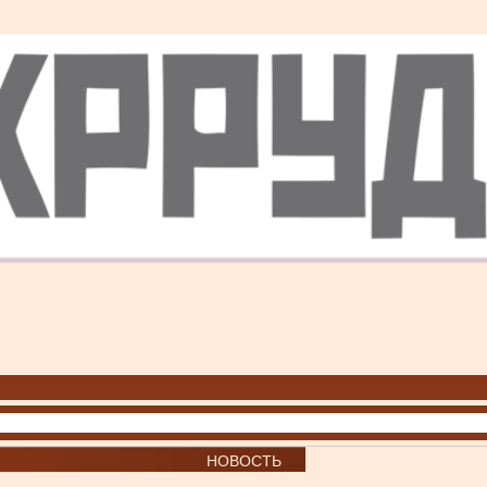
НОВОСТЬ