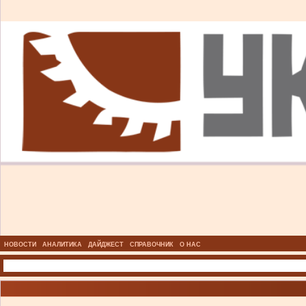
НОВОСТИ
АНАЛИТИКА
ДАЙДЖЕСТ
СПРАВОЧНИК
О НАС