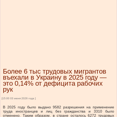
Более 6 тыс трудовых мигрантов
въехали в Украину в 2025 году —
это 0,14% от дефицита рабочих
рук
[15:00 03 июня 2026 года ]
В 2025 году было выдано 9582 разрешения на применение
труда иностранцев и лиц без гражданства и 3310 было
отменено. Таким образом, в стране осталось 6272 трудовых