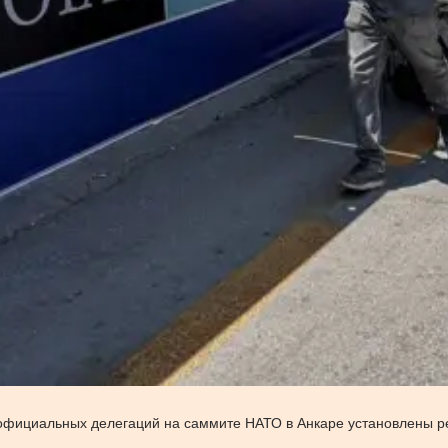
официальных делегаций на саммите НАТО в Анкаре установлены 