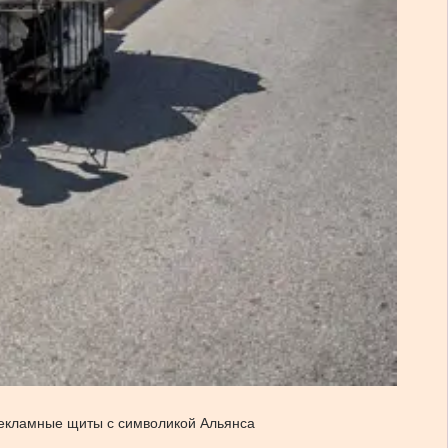
рекламные щиты с символикой Альянса