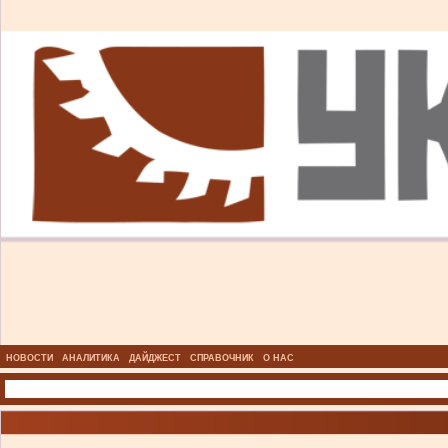
НОВОСТИ
АНАЛИТИКА
ДАЙДЖЕСТ
СПРАВОЧНИК
О НАС