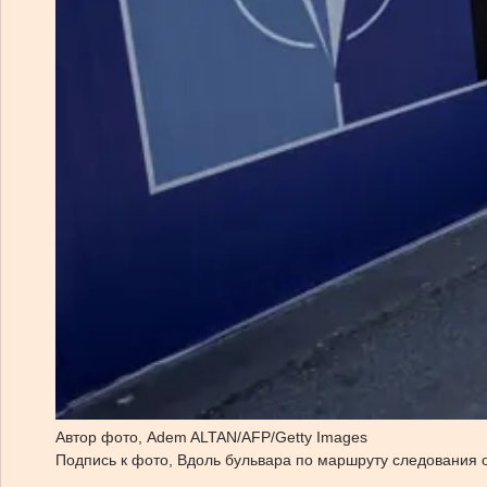
Автор фото,
Adem ALTAN/AFP/Getty Images
Подпись к фото,
Вдоль бульвара по маршруту следования 