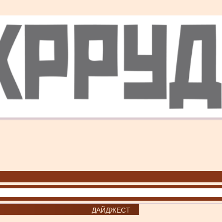
ДАЙДЖЕСТ