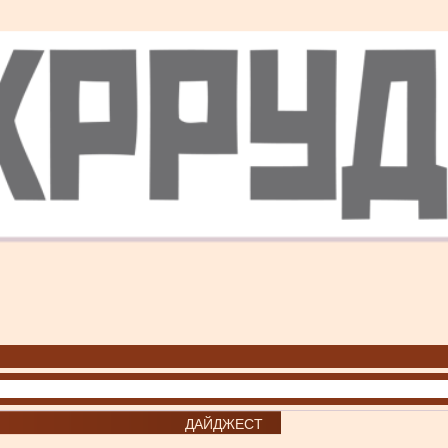
ДАЙДЖЕСТ