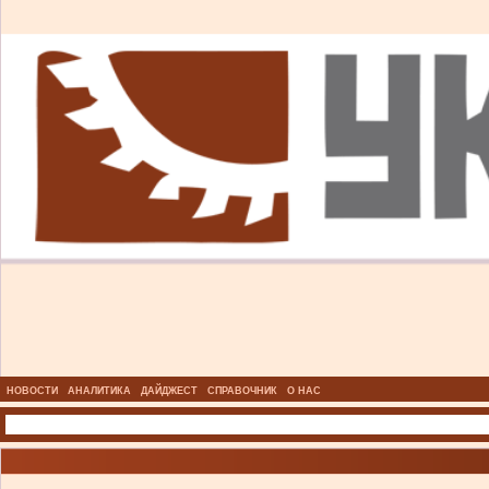
НОВОСТИ
АНАЛИТИКА
ДАЙДЖЕСТ
СПРАВОЧНИК
О НАС