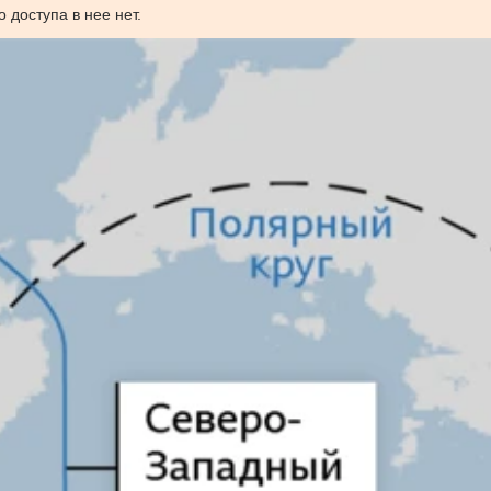
 доступа в нее нет.