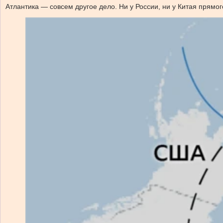
Атлантика — совсем другое дело. Ни у России, ни у Китая прямого