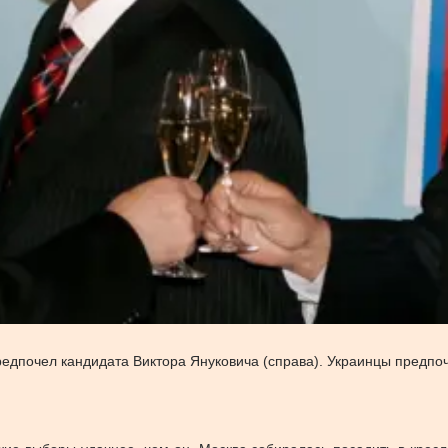
едпочел кандидата Виктора Януковича (справа). Украинцы предпо