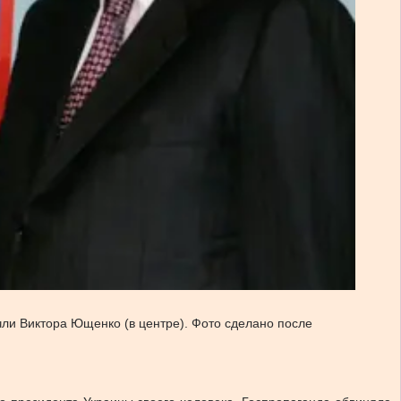
чли Виктора Ющенко (в центре). Фото сделано после