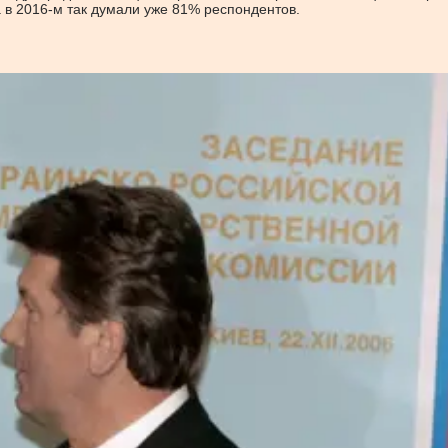
а в 2016-м так думали уже 81% респондентов.