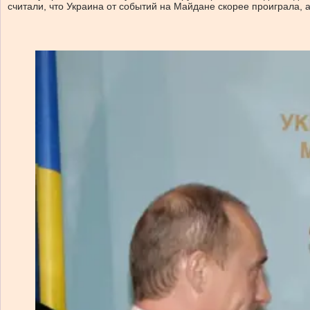
считали, что Украина от событий на Майдане скорее проиграла, 