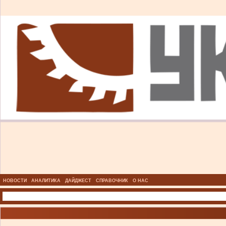
НОВОСТИ
АНАЛИТИКА
ДАЙДЖЕСТ
СПРАВОЧНИК
О НАС