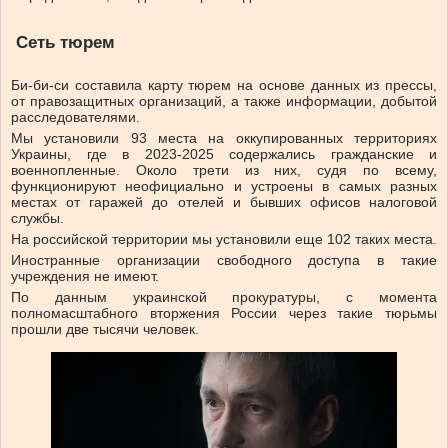
Сеть тюрем
Би-би-си составила карту тюрем на основе данных из прессы,
от правозащитных организаций, а также информации, добытой
расследователями.
Мы установили 93 места на оккупированных территориях
Украины, где в 2023-2025 содержались гражданские и
военнопленные. Около трети из них, судя по всему,
функционируют неофициально и устроены в самых разных
местах от гаражей до отелей и бывших офисов налоговой
службы.
На российской территории мы установили еще 102 таких места.
Иностранные организации свободного доступа в такие
учреждения не имеют.
По данным украинской прокуратуры, с момента
полномасштабного вторжения России через такие тюрьмы
прошли две тысячи человек.