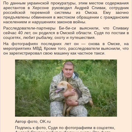
По данным украинской прокуратуры, этим местом содержания
арестантов в Херсоне руководил Андрей Спивак, сотрудник
российской тюремной системы из Омска. Ему заочно
предъявлены обвинения в жестоком обращении с гражданским
населением и нарушениях законов войны.
Расследователи-партнеры Би-би-си выяснили, что Спиваку
сейчас 40 лет, он родился в Омской области. Судя по постам в
соцсетях, любит рыбалку, охоту и путешествия.
На фотографиях последних лет он — снова в Омске, на
мероприятиях МВД. Кроме того, расследователи выяснили, что
он зарегистрировал свою машину как частное такси.
Автор фото,
OK.ru
Подпись к фото,
Судя по фотографиям в соцсетях,