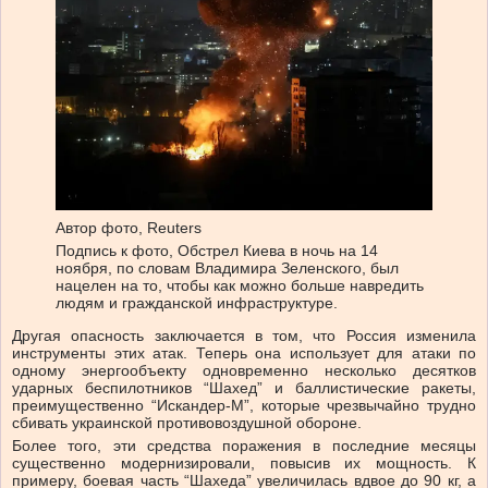
Автор фото,
Reuters
Подпись к фото,
Обстрел Киева в ночь на 14
ноября, по словам Владимира Зеленского, был
нацелен на то, чтобы как можно больше навредить
людям и гражданской инфраструктуре.
Другая опасность заключается в том, что Россия изменила
инструменты этих атак. Теперь она использует для атаки по
одному энергообъекту одновременно несколько десятков
ударных беспилотников “Шахед” и баллистические ракеты,
преимущественно “Искандер-М”, которые чрезвычайно трудно
сбивать украинской противовоздушной обороне.
Более того, эти средства поражения в последние месяцы
существенно модернизировали, повысив их мощность. К
примеру, боевая часть “Шахеда” увеличилась вдвое до 90 кг, а