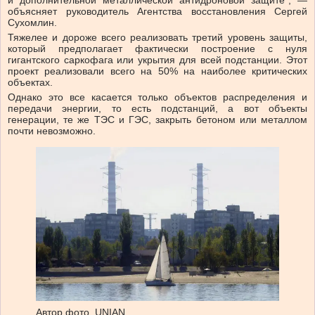
и дополнительной металлической антидроновой защите”, —
объясняет руководитель Агентства восстановления Сергей
Сухомлин.
Тяжелее и дороже всего реализовать третий уровень защиты,
который предполагает фактически построение с нуля
гигантского саркофага или укрытия для всей подстанции. Этот
проект реализовали всего на 50% на наиболее критических
объектах.
Однако это все касается только объектов распределения и
передачи энергии, то есть подстанций, а вот объекты
генерации, те же ТЭС и ГЭС, закрыть бетоном или металлом
почти невозможно.
Автор фото,
UNIAN