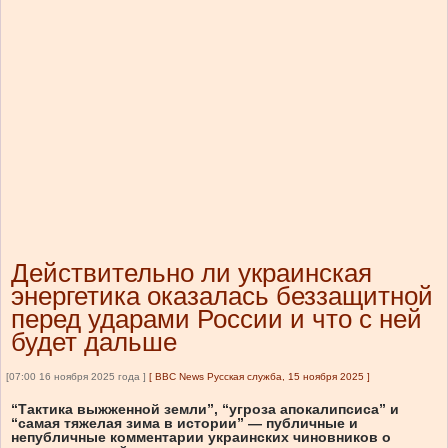
Действительно ли украинская
энергетика оказалась беззащитной
перед ударами России и что с ней
будет дальше
[07:00 16 ноября 2025 года ]
[
BBC News Русская служба, 15 ноября 2025
]
“Тактика выжженной земли”, “угроза апокалипсиса” и
“самая тяжелая зима в истории” — публичные и
непубличные комментарии украинских чиновников о