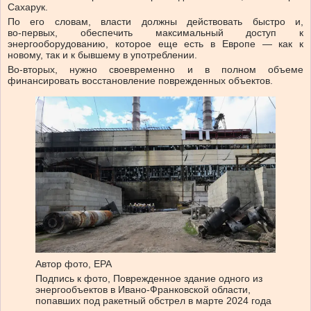
Сахарук.
По его словам, власти должны действовать быстро и,
во‑первых, обеспечить максимальный доступ к
энергооборудованию, которое еще есть в Европе — как к
новому, так и к бывшему в употреблении.
Во-вторых, нужно своевременно и в полном объеме
финансировать восстановление поврежденных объектов.
Автор фото,
EPA
Подпись к фото,
Поврежденное здание одного из
энергообъектов в Ивано-Франковской области,
попавших под ракетный обстрел в марте 2024 года