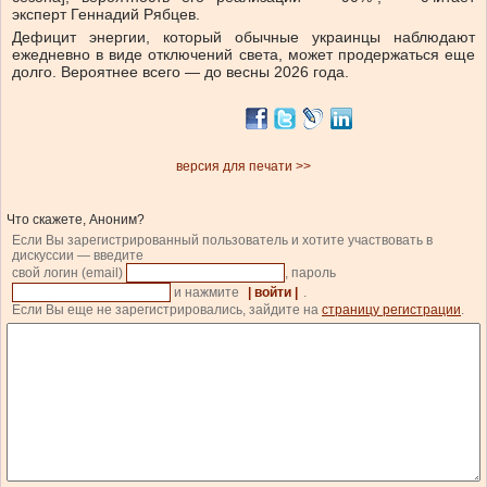
эксперт Геннадий Рябцев.
Дефицит энергии, который обычные украинцы наблюдают
ежедневно в виде отключений света, может продержаться еще
долго. Вероятнее всего — до весны 2026 года.
версия для печати >>
Что скажете, Аноним?
Если Вы зарегистрированный пользователь и хотите участвовать в
дискуссии — введите
свой логин (email)
, пароль
и нажмите
| войти |
.
Если Вы еще не зарегистрировались, зайдите на
страницу регистрации
.